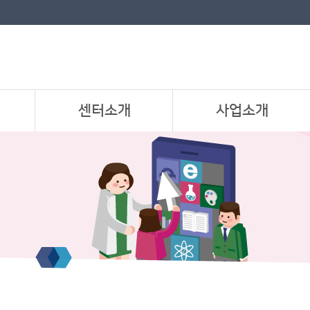
센터소개
사업소개