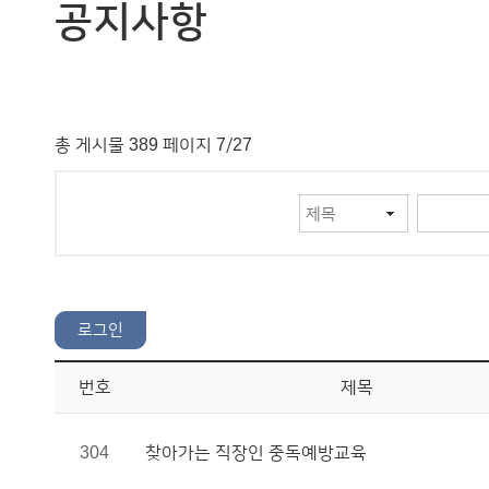
공지사항
총 게시물 389 페이지 7/27
번호
제목
304
찾아가는 직장인 중독예방교육