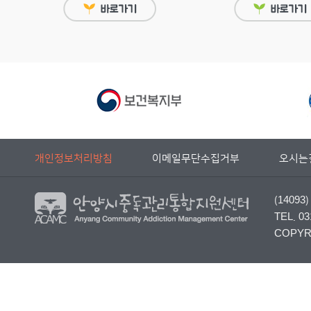
개인정보처리방침
이메일무단수집거부
오시는
(140
TEL. 03
COPYRI