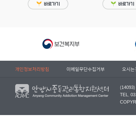
개인정보처리방침
이메일무단수집거부
오시는
(140
TEL. 03
COPYRI