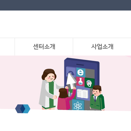
센터소개
사업소개