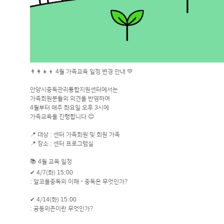
👨‍👩‍👧‍👦 4월 가족교육 일정 변경 안내 💚
안양시중독관리통합지원센터에서는
가족회원분들의 의견을 반영하여
4월부터 매주 화요일 오후 3시에
가족교육을 진행합니다 😊
📍 대상 : 센터 가족회원 및 회원 가족
📍 장소 : 센터 프로그램실
📚 4월 교육 일정
✔ 4/7(화) 15:00
: 알코올중독의 이해 - 중독은 무엇인가?
✔ 4/14(화) 15:00
: 공동의존이란 무엇인가?