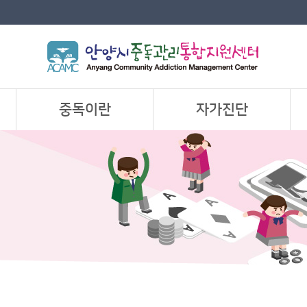
중독이란
자가진단