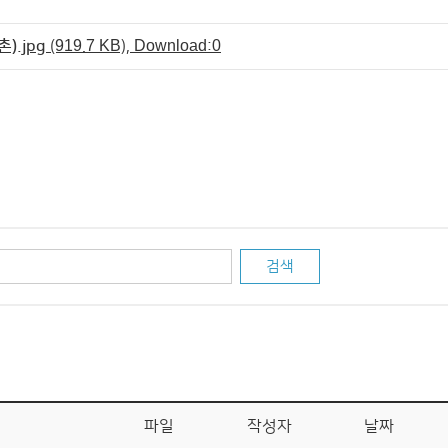
.jpg
(919.7 KB), Download:0
파일
작성자
날짜