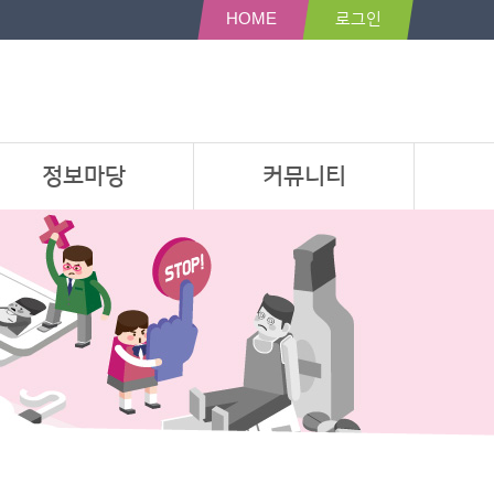
HOME
로그인
정보마당
커뮤니티