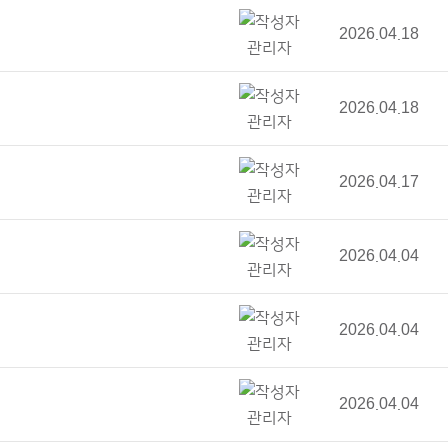
2026.04.18
관리자
2026.04.18
관리자
2026.04.17
관리자
2026.04.04
관리자
2026.04.04
관리자
2026.04.04
관리자