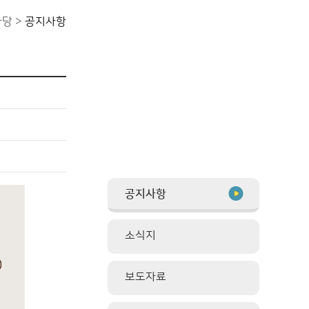
당 >
공지사항
공지사항
소식지
보도자료