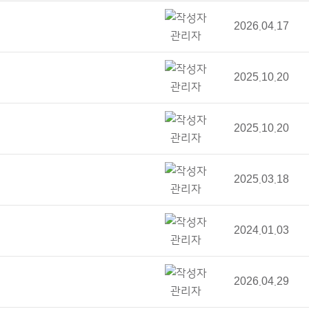
2026.04.17
관리자
2025.10.20
관리자
2025.10.20
관리자
2025.03.18
관리자
2024.01.03
관리자
2026.04.29
관리자