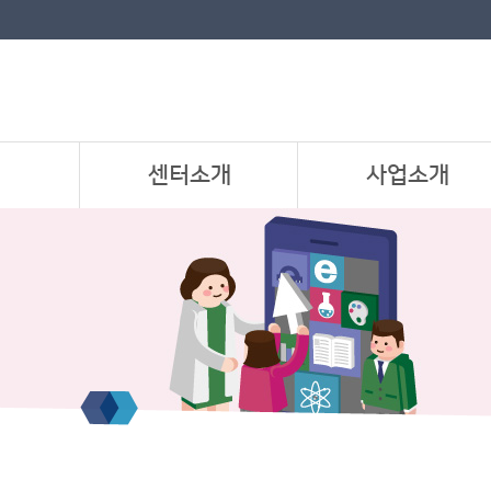
센터소개
사업소개