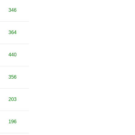
346
364
440
356
203
196