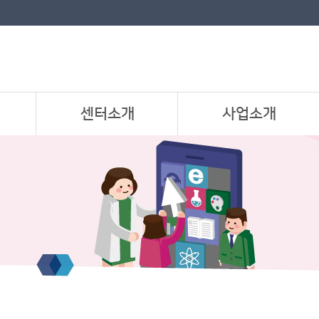
센터소개
사업소개